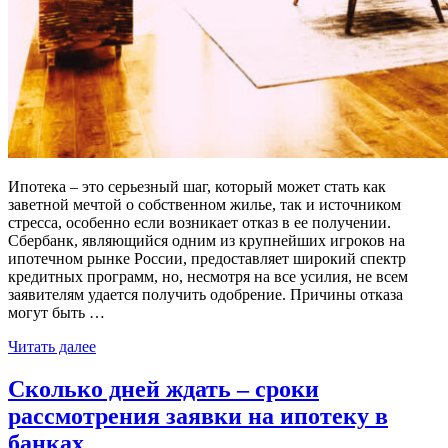
Ипотека – это серьезный шаг, который может стать как
заветной мечтой о собственном жилье, так и источником
стресса, особенно если возникает отказ в ее получении.
Сбербанк, являющийся одним из крупнейших игроков на
ипотечном рынке России, предоставляет широкий спектр
кредитных программ, но, несмотря на все усилия, не всем
заявителям удается получить одобрение. Причины отказа
могут быть …
Читать далее
Сколько дней ждать – сроки
рассмотрения заявки на ипотеку в
банках