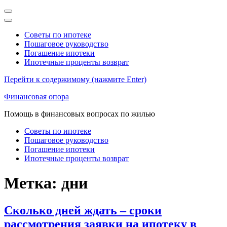
Советы по ипотеке
Пошаговое руководство
Погашение ипотеки
Ипотечные проценты возврат
Перейти к содержимому (нажмите Enter)
Финансовая опора
Помощь в финансовых вопросах по жилью
Советы по ипотеке
Пошаговое руководство
Погашение ипотеки
Ипотечные проценты возврат
Метка:
дни
Сколько дней ждать – сроки
рассмотрения заявки на ипотеку в