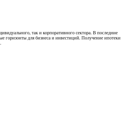
ивидуального, так и корпоративного сектора. В последние
ые горизонты для бизнеса и инвестиций. Получение ипотеки
…