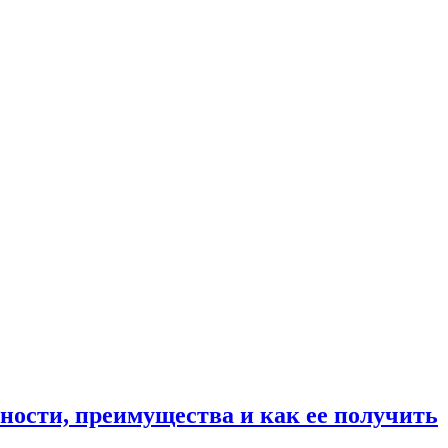
ности, преимущества и как ее получить