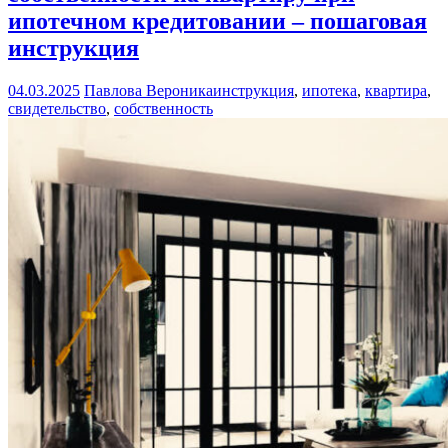
ипотечном кредитовании – пошаговая
инструкция
04.03.2025
Павлова Вероника
инструкция
,
ипотека
,
квартира
,
свидетельство
,
собственность