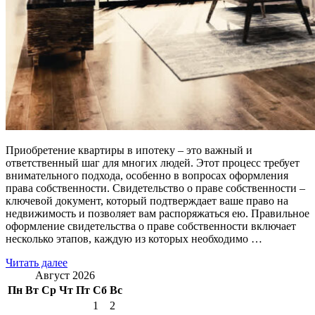
Приобретение квартиры в ипотеку – это важный и
ответственный шаг для многих людей. Этот процесс требует
внимательного подхода, особенно в вопросах оформления
права собственности. Свидетельство о праве собственности –
ключевой документ, который подтверждает ваше право на
недвижимость и позволяет вам распоряжаться ею. Правильное
оформление свидетельства о праве собственности включает
несколько этапов, каждую из которых необходимо …
Читать далее
Август 2026
Пн
Вт
Ср
Чт
Пт
Сб
Вс
1
2