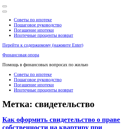
Советы по ипотеке
Пошаговое руководство
Погашение ипотеки
Ипотечные проценты возврат
Перейти к содержимому (нажмите Enter)
Финансовая опора
Помощь в финансовых вопросах по жилью
Советы по ипотеке
Пошаговое руководство
Погашение ипотеки
Ипотечные проценты возврат
Метка:
свидетельство
Как оформить свидетельство о праве
собственности на квартиру при