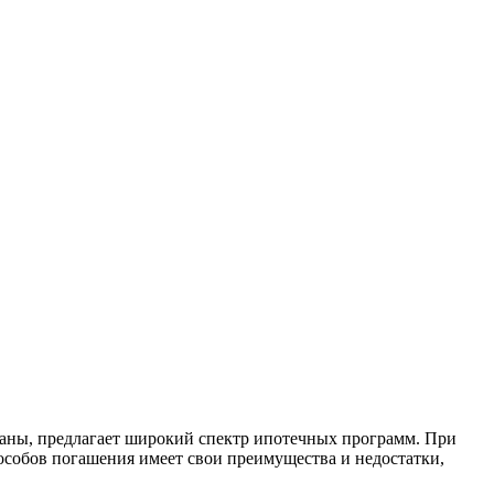
траны, предлагает широкий спектр ипотечных программ. При
особов погашения имеет свои преимущества и недостатки,