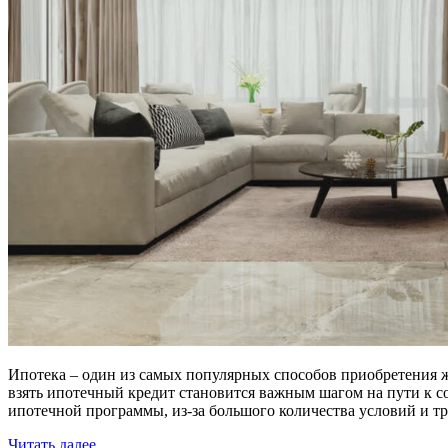
Ипотека – один из самых популярных способов приобретения 
взять ипотечный кредит становится важным шагом на пути к 
ипотечной программы, из-за большого количества условий и т
Читать далее