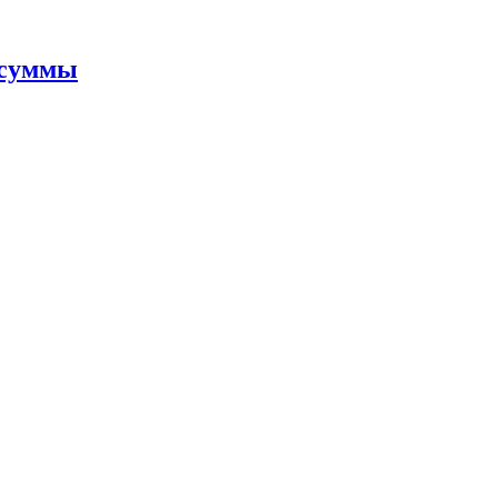
 суммы