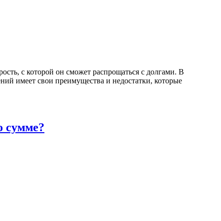
ость, с которой он сможет распрощаться с долгами. В
ний имеет свои преимущества и недостатки, которые
о сумме?