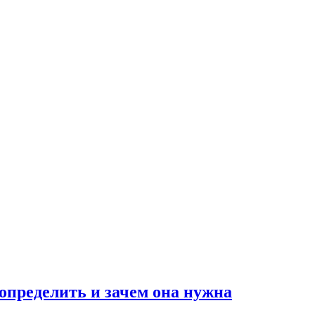
 определить и зачем она нужна