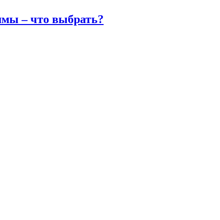
ммы – что выбрать?