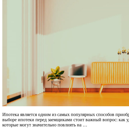
Ипотека является одним из самых популярных способов приобр
выборе ипотеки перед заемщиками стоит важный вопрос: как у
которые могут значительно повлиять на …