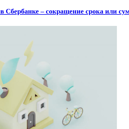
в Сбербанке – сокращение срока или су