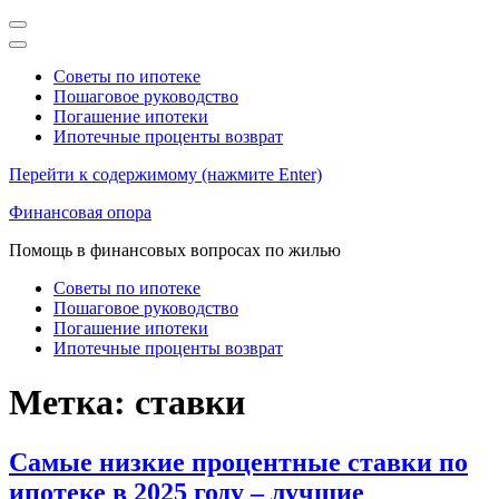
Советы по ипотеке
Пошаговое руководство
Погашение ипотеки
Ипотечные проценты возврат
Перейти к содержимому (нажмите Enter)
Финансовая опора
Помощь в финансовых вопросах по жилью
Советы по ипотеке
Пошаговое руководство
Погашение ипотеки
Ипотечные проценты возврат
Метка:
ставки
Самые низкие процентные ставки по
ипотеке в 2025 году – лучшие