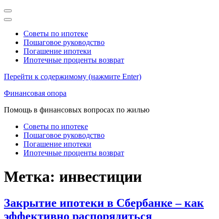
Советы по ипотеке
Пошаговое руководство
Погашение ипотеки
Ипотечные проценты возврат
Перейти к содержимому (нажмите Enter)
Финансовая опора
Помощь в финансовых вопросах по жилью
Советы по ипотеке
Пошаговое руководство
Погашение ипотеки
Ипотечные проценты возврат
Метка:
инвестиции
Закрытие ипотеки в Сбербанке – как
эффективно распорядиться