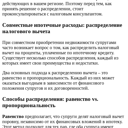
действующих в вашем регионе. Поэтому перед тем, как
принять решение о распределении, стоит
проконсультироваться с налоговым консультантом.
Совместные ипотечные расходы: распределение
налогового вычета
При совместном приобретении недвижимости супругами
часто возникает вопрос о том, как распределить налоговый
вычет на проценты, уплаченные по ипотечному кредиту.
Существует несколько способов распределения, каждый из
которых имеет свои преимущества и недостатки.
Два основных подхода к распределению вычета – это
равенство и пропорциональность. Каждый из них может
оказаться выгодным в зависимости от финансового
положения супругов и их договоренностей.
Способы распределения: равенство vs.
пропорциональность
Равенство
предполагает, что супруги делят налоговый вычет
поровну, независимо от их финансовых вложений в ипотеку.
Этот метод подходит для тех пар, где оба супруга имеют