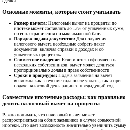
сделки.
Основные моменты, которые стоит учитывать
Размер вычета:
Налоговый вычет на проценты по
ипотеке может составлять до 13% от уплаченных сумм,
но есть ограничения по максимальной базе.
Порядок подачи документов:
Для получения
налогового вычета необходимо собрать пакет
документов, включая справки о доходах и об
уплаченных процентах.
Совместное владение:
Если ипотека оформлена на
нескольких собственников, вычет может делиться
пропорционально долям в праве собственности.
Сроки и процедуры:
Подача заявления на вычет
возможна как в течение года после уплаты, так и при
подаче налоговой декларации за предыдущий год.
Совместные ипотечные расходы: как правильно
делить налоговый вычет на проценты
Важно понимать, что налоговый вычет может
распространяться на обоих заемщиков в случае совместной
ипотеки. Это дает возможность значительно увеличить сумму