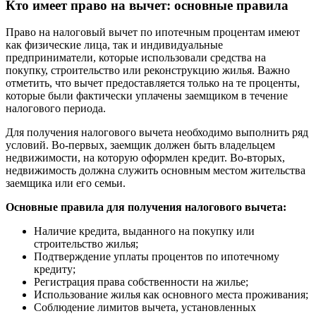
Кто имеет право на вычет: основные правила
Право на налоговый вычет по ипотечным процентам имеют
как физические лица, так и индивидуальные
предприниматели, которые использовали средства на
покупку, строительство или реконструкцию жилья. Важно
отметить, что вычет предоставляется только на те проценты,
которые были фактически уплачены заемщиком в течение
налогового периода.
Для получения налогового вычета необходимо выполнить ряд
условий. Во-первых, заемщик должен быть владельцем
недвижимости, на которую оформлен кредит. Во-вторых,
недвижимость должна служить основным местом жительства
заемщика или его семьи.
Основные правила для получения налогового вычета:
Наличие кредита, выданного на покупку или
строительство жилья;
Подтверждение уплаты процентов по ипотечному
кредиту;
Регистрация права собственности на жилье;
Использование жилья как основного места проживания;
Соблюдение лимитов вычета, установленных