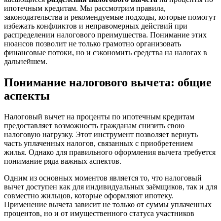
ипотечным кредитам. Мы рассмотрим правила,
законодательства и рекомендуемые подходы, которые помогут
избежать конфликтов и неправомерных действий при
распределении налогового преимущества. Понимание этих
нюансов позволит не только грамотно организовать
финансовые потоки, но и сэкономить средства на налогах в
дальнейшем.
Понимание налогового вычета: общие
аспекты
Налоговый вычет на проценты по ипотечным кредитам
предоставляет возможность гражданам снизить свою
налоговую нагрузку. Этот инструмент позволяет вернуть
часть уплаченных налогов, связанных с приобретением
жилья. Однако для правильного оформления вычета требуется
понимание ряда важных аспектов.
Одним из основных моментов является то, что налоговый
вычет доступен как для индивидуальных заёмщиков, так и для
совместно жильцов, которые оформляют ипотеку.
Применение вычета зависит не только от суммы уплаченных
процентов, но и от имущественного статуса участников