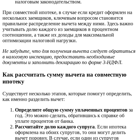
налоговым законодательством.
При совместной ипотеке, в случае если кредит оформлен на
нескольких заемщиков, ключевым вопросом становится
правильное распределение вычета между ними. Здесь важно
учитывать долю каждого из заемщиков в процентном
соотношении, а также их доходы для максимальной
оптимизации налоговой нагрузки.
Не забудьте, что для получения вычета следует обратиться
в налоговую инспекцию, предоставить необходимые
документы и заполнить декларацию по форме 3-НДФЛ.
Как рассчитать сумму вычета на совместную
ипотеку
Существует несколько этапов, которые помогут определить,
как именно разделить вычет:
Определите общую сумму уплаченных процентов
за
год. Это можно сделать, обратившись к справке об
уплате процентов от банка.
Рассчитайте долю каждого супруга
. Если ипотека
оформлена на обоих супругов, то они могут делить
вычет поровну. В случае, если один из супругов