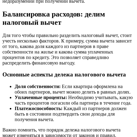
недоразумений при получении вычета.
Балансировка расходов: делим
налоговый вычет
Для того чтобы правильно разделить налоговый вычет, стоит
учесть несколько факторов. К примеру, сумма вычета зависит
от того, какова доля каждого из партнеров в праве
собственности на жилье и какова сумма уплаченных
процентов по кредиту. Это позволяет справедливо
распределить финансовую выгоду.
Основные аспекты дележа налогового вычета
Доля собственности:
Если квартира оформлена на
обоих партнеров, вычет можно делить в равных долях.
Уплаченные проценты:
Необходимо учитывать, какую
часть процентов погасили оба партнера в течение года.
Платежоспособность:
Каждый из партнеров должен
быть в состоянии подтвердить свои доходы для
получения вычета.
Важно помнить, что порядок дележа налогового вычета
может изменяться в зависимости от законов и правил,