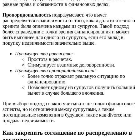
равные права и обязанности в финансовых делах.
Пропорциональность
подразумевает, что вычет
распределяется в зависимости от того, какая доля ипотечного
кредита была оплачена каждым из супругов. Такой подход
более справедлив с точки зрения финансирования и может
быть выгоднее для одного из супругов, если его вклад в
покупку недвижимости значительно выше.
Преимущества равенства:
Простота в расчетах.
Стимулирует взаимные договоренности.
Преимущества пропорциональности:
Более точно отражает реальную ситуацию по
финансированию.
Позволяет одному из супругов получить больший
вычет в случае большего вложения.
При выборе подхода важно учитывать не только финансовые
аспекты, но и отношения между супругами, а также
потенциальные изменения в будущем, такие как divorce или
продажа недвижимости.
Как закрепить соглашение по распределению в
документе