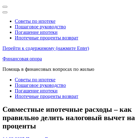
Советы по ипотеке
Пошаговое руководство
Погашение ипотеки
Ипотечные проценты возврат
Перейти к содержимому (нажмите Enter)
Финансовая опора
Помощь в финансовых вопросах по жилью
Советы по ипотеке
Пошаговое руководство
Погашение ипотеки
Ипотечные проценты возврат
Совместные ипотечные расходы – как
правильно делить налоговый вычет на
проценты