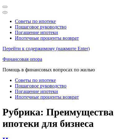
Советы по ипотеке
Пошаговое руководство
Погашение ипотеки
Ипотечные проценты возврат
Перейти к содержимому (нажмите Enter)
Финансовая опора
Помощь в финансовых вопросах по жилью
Советы по ипотеке
Пошаговое руководство
Погашение ипотеки
Ипотечные проценты возврат
Рубрика:
Преимущества
ипотеки для бизнеса