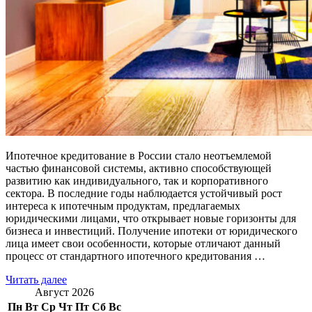
Ипотечное кредитование в России стало неотъемлемой
частью финансовой системы, активно способствующей
развитию как индивидуального, так и корпоративного
сектора. В последние годы наблюдается устойчивый рост
интереса к ипотечным продуктам, предлагаемых
юридическими лицами, что открывает новые горизонты для
бизнеса и инвестиций. Получение ипотеки от юридического
лица имеет свои особенности, которые отличают данный
процесс от стандартного ипотечного кредитования …
Читать далее
Август 2026
Пн
Вт
Ср
Чт
Пт
Сб
Вс